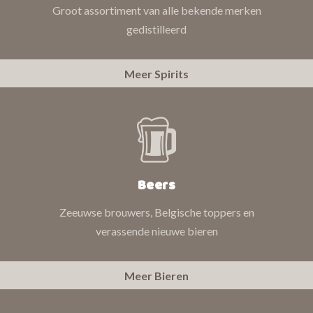
Groot assortiment van alle bekende merken
gedistilleerd
Meer Spirits
Beers
Zeeuwse brouwers, Belgische toppers en
verassende nieuwe bieren
Meer Bieren