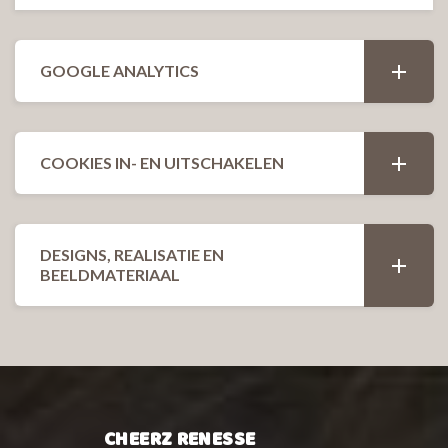
GOOGLE ANALYTICS
COOKIES IN- EN UITSCHAKELEN
DESIGNS, REALISATIE EN
BEELDMATERIAAL
CHEERZ RENESSE