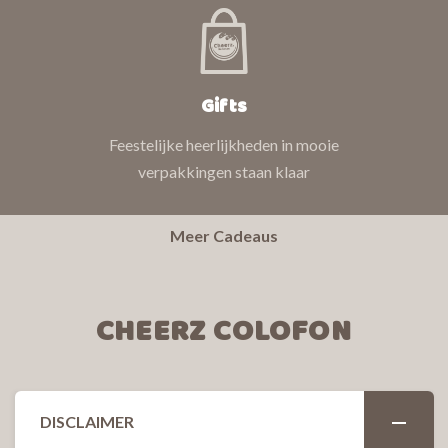
Gifts
Feestelijke heerlijkheden in mooie
verpakkingen staan klaar
Meer Cadeaus
CHEERZ COLOFON
DISCLAIMER