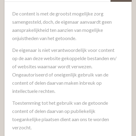
De content is met de grootst mogelijke zorg
samengesteld, doch, de eigenaar aanvaardt geen
aansprakelijkheid ten aanzien van mogelijke
onjuistheden van het getoonde.
De eigenaar is niet verantwoordelijk voor content
op de aan deze website gekoppelde bestanden en/
of websites waarnaar wordt verwezen.
Ongeautoriseerd of oneigenlijk gebruik van de
content of delen daarvan maken inbreuk op
intellectuele rechten.
Toestemming tot het gebruik van de getoonde
content of delen daarvan op publiekelijk
toegankelijke plaatsen dient aan ons te worden
verzocht.