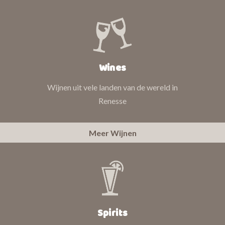
Wines
Wijnen uit vele landen van de wereld in
Renesse
Meer Wijnen
Spirits